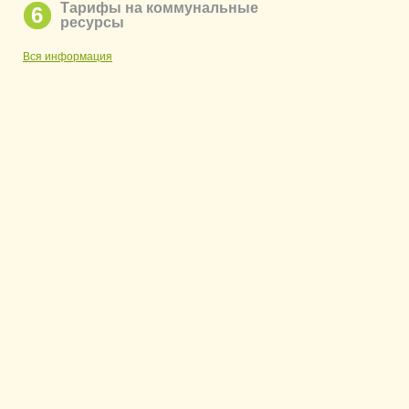
Тарифы на коммунальные
6
ресурсы
Вся информация