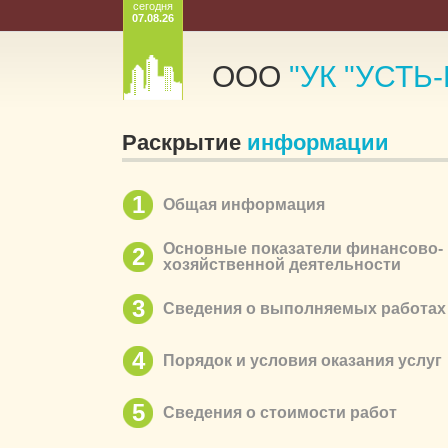
сегодня
07.08.26
ООО
"УК "УСТЬ
Раскрытие
информации
1
Общая информация
Основные показатели финансово-
2
хозяйственной деятельности
3
Сведения о выполняемых работах
4
Порядок и условия оказания услуг
5
Сведения о стоимости работ