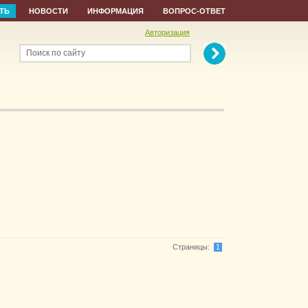
ТЬ
НОВОСТИ
ИНФОРМАЦИЯ
ВОПРОС-ОТВЕТ
Авторизация
Поиск по сайту
Страницы:
1